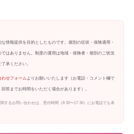
的な情報提供を目的としたものです。個別の症状・保険適用・
のではありません。制度の運用は地域・保険者・個別のご状況
ご了承ください。
合わせフォーム
よりお願いいたします（お電話・コメント欄で
。回答までお時間をいただく場合があります）。
するお問い合わせは、受付時間（8:30〜17:30）にお電話でも承