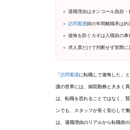
退職理由はオンコール負担・
訪問看護
師の年間離職率は約1
後悔を防ぐカギは入職前の事
求人票だけで判断せず実際に
「
訪問看護
に転職して後悔した」と
護の世界には、病院勤務と大きく異
は、転職を恐れることではなく、賢
ンでも、スタッフが長く安心して働
は、退職理由のリアルから転職前の