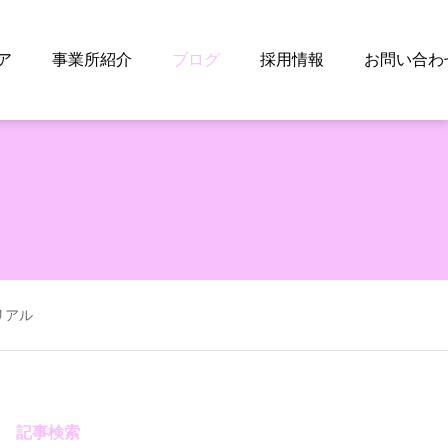
ア
事業所紹介
ブログ
採用情報
お問い合わ
リアル
記事検索