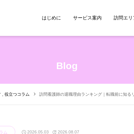
はじめに
サービス案内
訪問エリ
Blog
方
役立つコラム
訪問看護師の退職理由ランキング｜転職前に知る
2026.05.03
2026.08.07
ラム