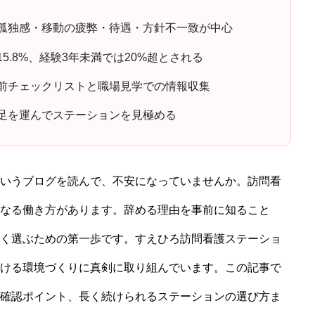
孤独感・移動の疲弊・待遇・方針不一致が中心
5.8%、経験3年未満では20%超とされる
前チェックリストと職場見学での情報収集
足を運んでステーションを見極める
いうブログを読んで、不安になっていませんか。訪問看
なる働き方があります。辞める理由を事前に知ること
く選ぶための第一歩です。すえひろ訪問看護ステーショ
ける環境づくりに真剣に取り組んでいます。この記事で
確認ポイント、長く続けられるステーションの選び方ま