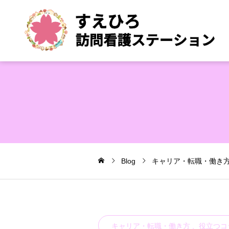
Blog
キャリア・転職・働き
キャリア・転職・働き方
役立つコ