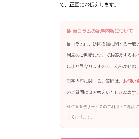
で、正直にお伝えします。
📝 当コラムの記事内容について
当コラムは、訪問看護に関する一般
制度のご判断についてお答えするも
により異なりますので、あらかじめ
記事内容に関するご質問は、
お問い
のご質問にはお答えいたしかねます
※訪問看護サービスのご利用・ご相談に関
っております。