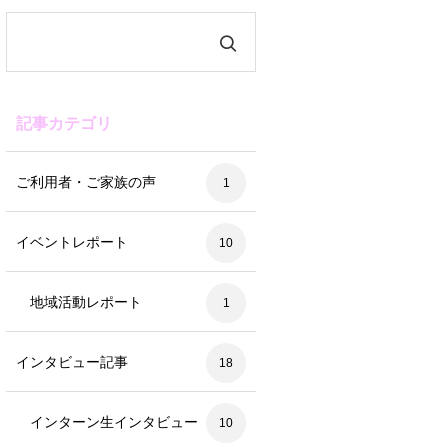
記事カテゴリ
ご利用者・ご家族の声
1
イベントレポート
10
地域活動レポート
1
インタビュー記事
18
インターン生インタビュー
10