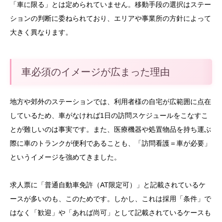
「車に限る」とは定められていません。移動手段の選択はステー
ションの判断に委ねられており、エリアや事業所の方針によって
大きく異なります。
車必須のイメージが広まった理由
地方や郊外のステーションでは、利用者様の自宅が広範囲に点在
しているため、車がなければ1日の訪問スケジュールをこなすこ
とが難しいのは事実です。また、医療機器や処置物品を持ち運ぶ
際に車のトランクが便利であることも、「訪問看護＝車が必要」
というイメージを強めてきました。
求人票に「普通自動車免許（AT限定可）」と記載されているケ
ースが多いのも、このためです。しかし、これは採用「条件」で
はなく「歓迎」や「あれば尚可」として記載されているケースも