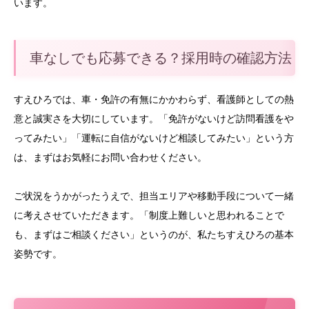
います。
車なしでも応募できる？採用時の確認方法
すえひろでは、車・免許の有無にかかわらず、看護師としての熱
意と誠実さを大切にしています。「免許がないけど訪問看護をや
ってみたい」「運転に自信がないけど相談してみたい」という方
は、まずはお気軽にお問い合わせください。
ご状況をうかがったうえで、担当エリアや移動手段について一緒
に考えさせていただきます。「制度上難しいと思われることで
も、まずはご相談ください」というのが、私たちすえひろの基本
姿勢です。