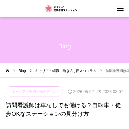
Blog
Blog
キャリア・転職・働き方
役立つコラム
訪問看護師は
2026.05.02
2026.08.07
キャリア・転職・働き方
役立つコラム
訪問看護師は車なしでも働ける？自転車・徒
歩OKなステーションの見分け方