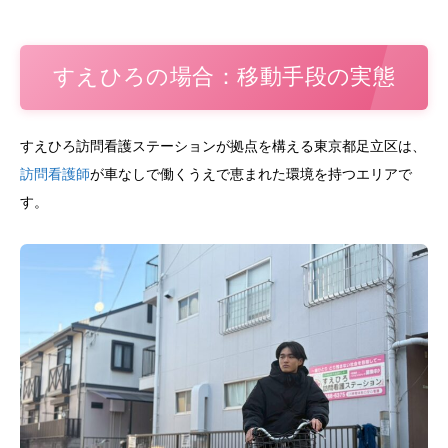
すえひろの場合：移動手段の実態
すえひろ訪問看護ステーションが拠点を構える東京都足立区は、
訪問看護師
が車なしで働くうえで恵まれた環境を持つエリアで
す。