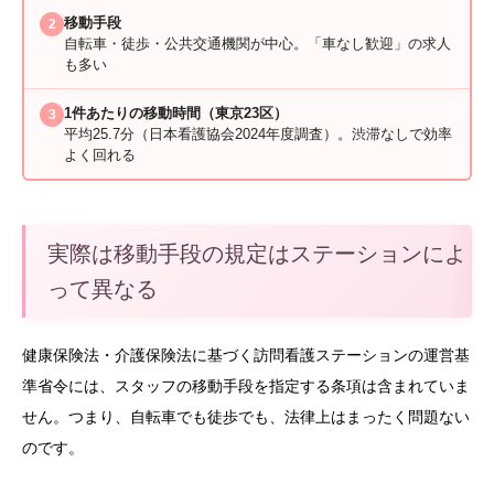
移動手段
2
自転車・徒歩・公共交通機関が中心。「車なし歓迎」の求人
も多い
1件あたりの移動時間（東京23区）
3
平均25.7分（日本看護協会2024年度調査）。渋滞なしで効率
よく回れる
実際は移動手段の規定はステーションによ
って異なる
健康保険法・介護保険法に基づく訪問看護ステーションの運営基
準省令には、スタッフの移動手段を指定する条項は含まれていま
せん。つまり、自転車でも徒歩でも、法律上はまったく問題ない
のです。