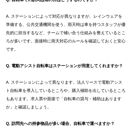
A. ステーションによって対応が異なりますが、レインウェアを
準備する、公共交通機関を使う、雨天時は車を持つスタッフが優
先的に担当するなど、チームで補い合う仕組みを整えているとこ
ろが多いです。面接時に雨天対応のルールを確認しておくと安心
です。
Q. 電動アシスト自転車はステーションが用意してくれますか？
A. ステーションによって異なります。法人リースで電動アシス
ト自転車を導入しているところや、購入補助を出しているところ
もあります。求人票や面接で「自転車の貸与・補助はあります
か」と確認しましょう。
Q. 訪問先への持参物品が多い場合、自転車で運べますか？