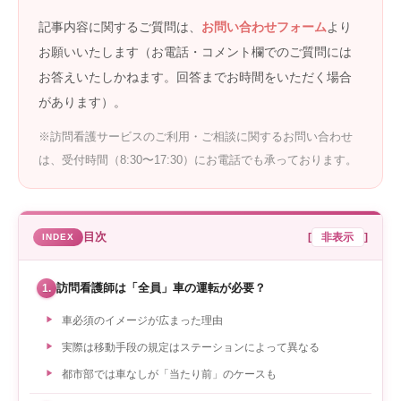
記事内容に関するご質問は、
お問い合わせフォーム
より
お願いいたします（お電話・コメント欄でのご質問には
お答えいたしかねます。回答までお時間をいただく場合
があります）。
※訪問看護サービスのご利用・ご相談に関するお問い合わせ
は、受付時間（8:30〜17:30）にお電話でも承っております。
目次
[
非表示
]
訪問看護師は「全員」車の運転が必要？
1.
車必須のイメージが広まった理由
実際は移動手段の規定はステーションによって異なる
都市部では車なしが「当たり前」のケースも