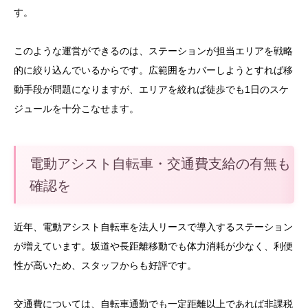
す。
このような運営ができるのは、ステーションが担当エリアを戦略
的に絞り込んでいるからです。広範囲をカバーしようとすれば移
動手段が問題になりますが、エリアを絞れば徒歩でも1日のスケ
ジュールを十分こなせます。
電動アシスト自転車・交通費支給の有無も
確認を
近年、電動アシスト自転車を法人リースで導入するステーション
が増えています。坂道や長距離移動でも体力消耗が少なく、利便
性が高いため、スタッフからも好評です。
交通費については、自転車通勤でも一定距離以上であれば非課税