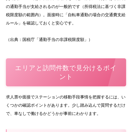
の通勤手当が支給されるのが一般的です（所得税法に基づく非課
税限度額の範囲内）。面接時に「自転車通勤の場合の交通費支給
ルール」を確認しておくと安心です。
（出典：国税庁「通勤手当の非課税限度額」）
エリアと訪問件数で見分けるポイ
ント
求人票や面接でステーションの移動手段事情を把握するには、い
くつかの確認ポイントがあります。少し踏み込んで質問するだけ
で、車なしで働けるかどうかが事前にわかります。