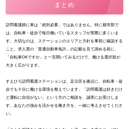
まとめ
訪問看護師に車は「絶対必要」ではありません。特に都市部で
は、自転車・徒歩で毎日働いているスタッフが実際に多くいま
す。大切なのは、ステーションのエリアと方針を事前に確認する
こと。求人票の「普通自動車免許」の記載を見て諦める前に、
「自転車OKですか」と一言聞いてみるだけで、働ける選択肢が
大きく広がります。
すえひろ訪問看護ステーションは、足立区を拠点に、自転車・徒
歩でも十分に働ける環境を整えています。「訪問看護は好きだけ
ど運転に自信がない」という方のご相談を、誠実にお受けしま
す。あなたの強みを活かせる働き方を、一緒に考えさせてくださ
い。