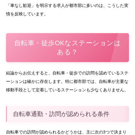
「車なし歓迎」を明示する求人が都市部に多いのは、こうした実
情を反映しています。
自転車・徒歩OKなステーションは
ある？
結論からお伝えすると、自転車・徒歩での訪問を認めているステ
ーションは確かに存在します。特に都市部では、自転車が主要な
移動手段として定着しているステーションも少なくありません。
自転車通勤・訪問が認められる条件
自転車での訪問が認められるかどうかは、主に次の3つで決まり