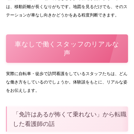
は、移動距離が長くなりがちです。地図を見るだけでも、そのス
テーションが車なし向きかどうかをある程度判断できます。
車なしで働くスタッフのリアルな
声
実際に自転車・徒歩で訪問看護をしているスタッフたちは、どん
な働き方をしているのでしょうか。体験談をもとに、リアルな姿
をお伝えします。
「免許はあるが怖くて乗れない」から転職
した看護師の話