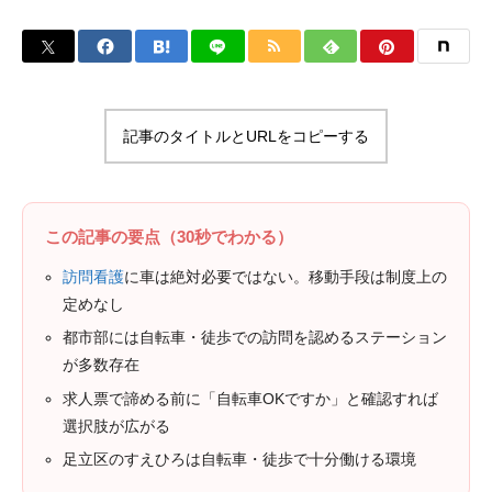
記事のタイトルとURLをコピーする
この記事の要点（30秒でわかる）
訪問看護
に車は絶対必要ではない。移動手段は制度上の
定めなし
都市部には自転車・徒歩での訪問を認めるステーション
が多数存在
求人票で諦める前に「自転車OKですか」と確認すれば
選択肢が広がる
足立区のすえひろは自転車・徒歩で十分働ける環境