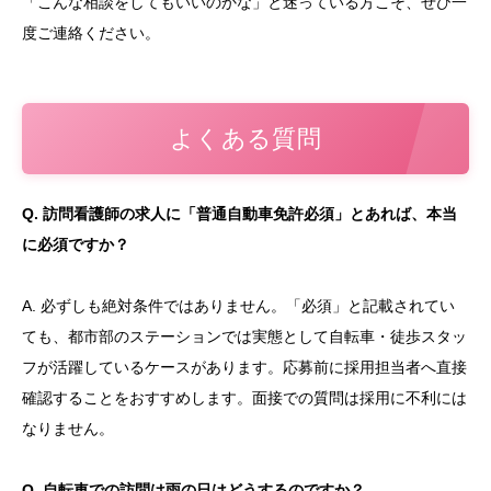
「こんな相談をしてもいいのかな」と迷っている方こそ、ぜひ一
度ご連絡ください。
よくある質問
Q. 訪問看護師の求人に「普通自動車免許必須」とあれば、本当
に必須ですか？
A. 必ずしも絶対条件ではありません。「必須」と記載されてい
ても、都市部のステーションでは実態として自転車・徒歩スタッ
フが活躍しているケースがあります。応募前に採用担当者へ直接
確認することをおすすめします。面接での質問は採用に不利には
なりません。
Q. 自転車での訪問は雨の日はどうするのですか？