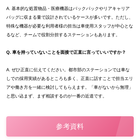
A. 基本的な処置物品・医療機器はバックパックやリアキャリア
バッグに収まる量で設計されているケースが多いです。ただし、
特殊な機器が必要な利用者様の担当は車使用スタッフが中心とな
るなど、チームで役割分担するステーションもあります。
Q. 車を持っていないことを面接で正直に言っていいですか？
A. ぜひ正直に伝えてください。都市部のステーションでは車な
しでの採用実績があるところも多く、正直に話すことで担当エリ
アや働き方を一緒に検討してもらえます。「車がないから無理」
と思い込まず、まず相談するのが一番の近道です。
参考資料