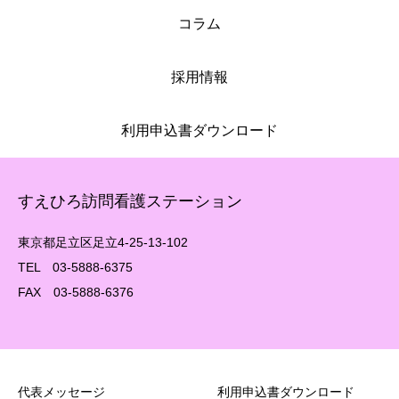
コラム
採用情報
利用申込書ダウンロード
すえひろ訪問看護ステーション
東京都足立区足立4-25-13-102
TEL 03-5888-6375
FAX 03-5888-6376
代表メッセージ
利用申込書ダウンロード