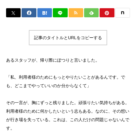
記事のタイトルとURLをコピーする
あるスタッフが、帰り際にぽつりと言いました。
「私、利用者様のためにもっとやりたいことがあるんです。で
も、どこまでやっていいのか分からなくて」
その一言が、胸にずっと残りました。頑張りたい気持ちがある。
利用者様のために何かしたいという志もある。なのに、その想い
が行き場を失っている。これは、この人だけの問題じゃないんで
す。