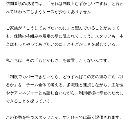
訪問看護の現場では、「それは制度上むずかしいですね」と言わ
れて終わってしまうケースが少なくありません。
ご家族が「こうしてあげたいのに」と望んでいることがあって
も、保険の枠組みや規定の壁に阻まれてしまう。スタッフも「本
当はもっとやってあげたいのに」ともどかしさを感じている。
私たちは、その「もどかしさ」を放置したくないんです。
「制度でカバーできないなら、どうすればこの方の望みに近づけ
るか」を、チーム全体で考える。多職種と連携しながら、主治医
やケアマネジャーとも話し合いながら、利用者様の幸せのために
できることを探っていく。
この姿勢を持つスタッフこそ、すえひろでは高く評価されます。