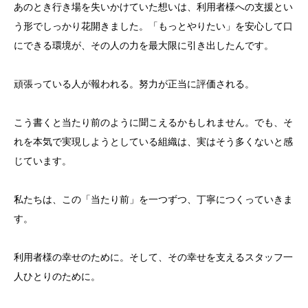
あのとき行き場を失いかけていた想いは、利用者様への支援とい
う形でしっかり花開きました。「もっとやりたい」を安心して口
にできる環境が、その人の力を最大限に引き出したんです。
頑張っている人が報われる。努力が正当に評価される。
こう書くと当たり前のように聞こえるかもしれません。でも、そ
れを本気で実現しようとしている組織は、実はそう多くないと感
じています。
私たちは、この「当たり前」を一つずつ、丁寧につくっていきま
す。
利用者様の幸せのために。そして、その幸せを支えるスタッフ一
人ひとりのために。