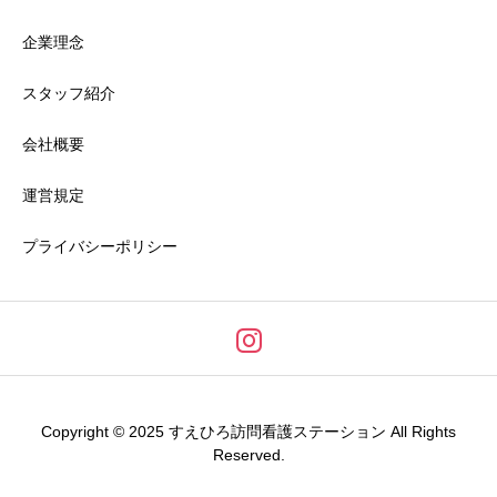
企業理念
スタッフ紹介
会社概要
運営規定
プライバシーポリシー
Copyright © 2025 すえひろ訪問看護ステーション All Rights
Reserved.