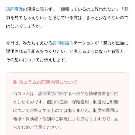
訪問看護
の現場に限らず、「頑張っているのに報われない」「努
力を見てもらえない」と感じている方は、きっと少なくないので
はないでしょうか。
今日は、私たちすえひろ
訪問看護
ステーションが「努力が正当に
評価される仕組みをつくりたい」と考えるようになった背景と、
その想いについてお伝えします。
📝 当コラムの記事内容について
当コラムは、訪問看護に関する一般的な情報提供を目的
としたものです。個別の症状・保険適用・制度のご判断
についてお答えするものではありません。制度の運用は
地域・保険者・個別のご状況により異なりますので、あ
らかじめご了承ください。