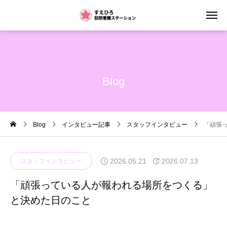
Blog
Blog
インタビュー記事
スタッフインタビュー
「頑張
2026.05.21
2026.07.13
スタッフインタビュー
「頑張っている人が報われる場所をつくる」
と決めた日のこと