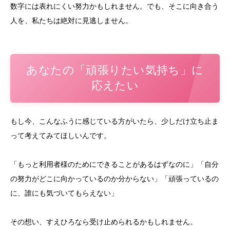
数字には表れにくい努力かもしれません。でも、そこに向き合う
人を、私たちは絶対に見逃しません。
あなたの「頑張りたい気持ち」に
応えたい
もし今、こんなふうに感じている方がいたら、少しだけ立ち止ま
って考えてみてほしいんです。
「もっと利用者様のためにできることがあるはずなのに」「自分
の努力がどこに向かっているのか分からない」「頑張っているの
に、誰にも気づいてもらえない」
その想い、すえひろなら受け止められるかもしれません。