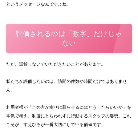
というメッセージなんですよね。
評価されるのは「数字」だけじゃ
ない
ただ、誤解しないでいただきたいことがあります。
私たちが評価したいのは、訪問の件数や時間だけではありませ
ん。
利用者様が「この方が幸せに暮らせるにはどうしたらいいか」を
本気で考え、制度にとらわれずに行動するスタッフの姿勢。これ
こそが、すえひろが一番大切にしている価値です。