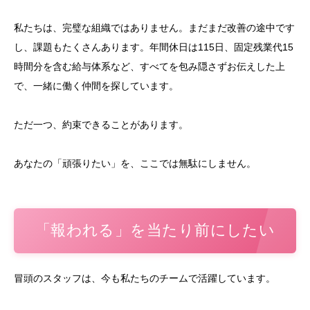
私たちは、完璧な組織ではありません。まだまだ改善の途中です
し、課題もたくさんあります。年間休日は115日、固定残業代15
時間分を含む給与体系など、すべてを包み隠さずお伝えした上
で、一緒に働く仲間を探しています。
ただ一つ、約束できることがあります。
あなたの「頑張りたい」を、ここでは無駄にしません。
「報われる」を当たり前にしたい
冒頭のスタッフは、今も私たちのチームで活躍しています。