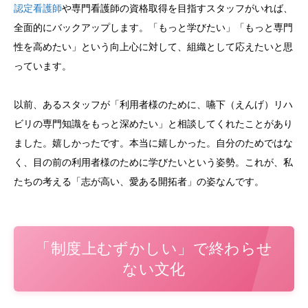
認定看護師
や専門看護師の資格取得を目指すスタッフがいれば、
全面的にバックアップします。「もっと学びたい」「もっと専門
性を高めたい」という向上心に対して、組織として応えたいと思
っています。
以前、あるスタッフが「利用者様のために、嚥下（えんげ）リハ
ビリの専門知識をもっと深めたい」と相談してくれたことがあり
ました。嬉しかったです。本当に嬉しかった。自分のためではな
く、目の前の利用者様のために学びたいという姿勢。これが、私
たちの考える「志が高い、愛ある開拓者」の姿なんです。
「制度上むずかしい」で終わらせ
ない文化