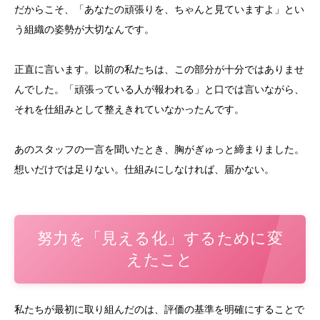
だからこそ、「あなたの頑張りを、ちゃんと見ていますよ」とい
う組織の姿勢が大切なんです。
正直に言います。以前の私たちは、この部分が十分ではありませ
んでした。「頑張っている人が報われる」と口では言いながら、
それを仕組みとして整えきれていなかったんです。
あのスタッフの一言を聞いたとき、胸がぎゅっと締まりました。
想いだけでは足りない。仕組みにしなければ、届かない。
努力を「見える化」するために変
えたこと
私たちが最初に取り組んだのは、評価の基準を明確にすることで