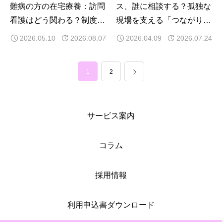
難病の方の在宅療養：訪問
ス、誰に相談する？孤独な
看護はどう関わる？制度・
現場を支える「つながり
費用・対応内容を解説
方」の工夫
2026.05.10
2026.08.07
2026.04.09
2026.07.24
1
2
サービス案内
コラム
採用情報
利用申込書ダウンロード