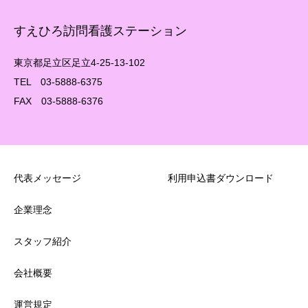
すえひろ訪問看護ステーション
東京都足立区足立4-25-13-102
TEL 03-5888-6375
FAX 03-5888-6376
代表メッセージ
利用申込書ダウンロード
企業理念
スタッフ紹介
会社概要
運営規定