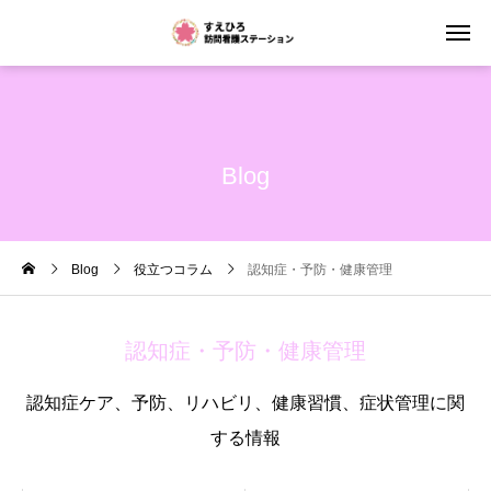
Blog
Blog
役立つコラム
認知症・予防・健康管理
認知症・予防・健康管理
認知症ケア、予防、リハビリ、健康習慣、症状管理に関
する情報