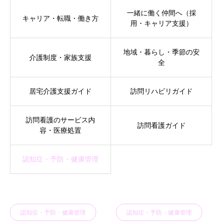
一緒に働く仲間へ（採
キャリア・転職・働き方
用・キャリア支援）
地域・暮らし・季節の安
介護制度・家族支援
全
居宅介護支援ガイド
訪問リハビリガイド
訪問看護のサービス内
訪問看護ガイド
容・医療処置
認知症・予防・健康管理
認知症・予防・健康管理
認知症・予防・健康管理