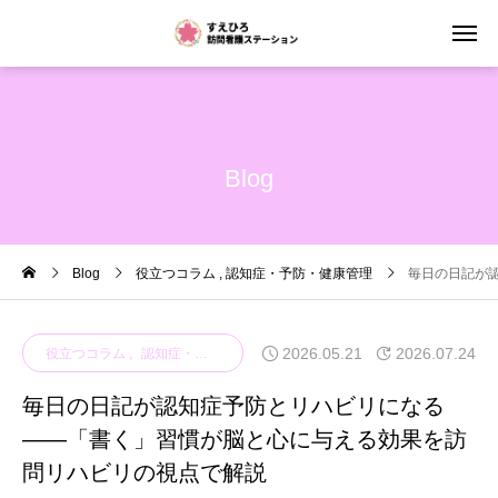
Blog
Blog
役立つコラム
認知症・予防・健康管理
毎日の日記が
2026.05.21
2026.07.24
役立つコラム
認知症・予防・健康管理
毎日の日記が認知症予防とリハビリになる
——「書く」習慣が脳と心に与える効果を訪
問リハビリの視点で解説