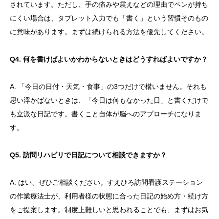
されています。ただし、手の痛みや震えなどの理由でペンが持ち
にくい場合は、タブレット入力でも「書く」という習慣そのもの
に意味があります。まずは続けられる方法を優先してください。
Q4. 何を書けばよいかわからないときはどうすればよいですか？
A. 「今日の日付・天気・食事」の3つだけで構いません。それも
思い浮かばないときは、「今日は何もなかった日」と書くだけで
も立派な日記です。書くこと自体が脳へのアプローチになりま
す。
Q5. 訪問リハビリで日記について相談できますか？
A. はい、ぜひご相談ください。すえひろ訪問看護ステーション
の作業療法士が、利用者様の状態に合った日記の始め方・続け方
をご提案します。制度上難しいと思われることでも、まずはお気