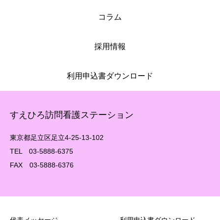
コラム
採用情報
利用申込書ダウンロード
すえひろ訪問看護ステーション
東京都足立区足立4-25-13-102
TEL 03-5888-6375
FAX 03-5888-6376
代表メッセージ
利用申込書ダウンロード