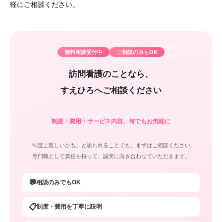
軽にご相談ください。
無料相談受付中
ご相談のみもOK
訪問看護のことなら、
すえひろへご相談ください
制度・費用・サービス内容、何でもお気軽に
「制度上難しいかも」と思われることでも、まずはご相談ください。
専門職として責任を持って、誠実に向き合わせていただきます。
💬
相談のみでもOK
📋
制度・費用を丁寧に説明