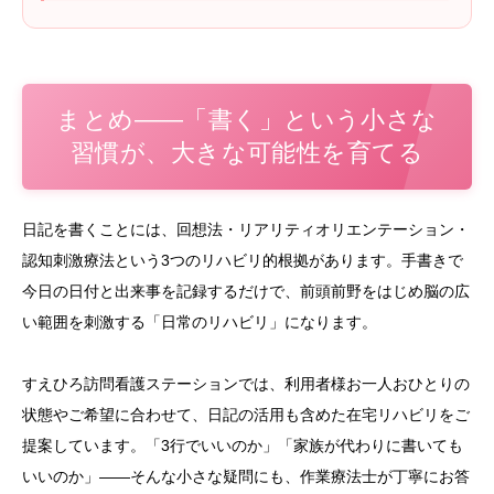
まとめ——「書く」という小さな
習慣が、大きな可能性を育てる
日記を書くことには、回想法・リアリティオリエンテーション・
認知刺激療法という3つのリハビリ的根拠があります。手書きで
今日の日付と出来事を記録するだけで、前頭前野をはじめ脳の広
い範囲を刺激する「日常のリハビリ」になります。
すえひろ訪問看護ステーションでは、利用者様お一人おひとりの
状態やご希望に合わせて、日記の活用も含めた在宅リハビリをご
提案しています。「3行でいいのか」「家族が代わりに書いても
いいのか」——そんな小さな疑問にも、作業療法士が丁寧にお答