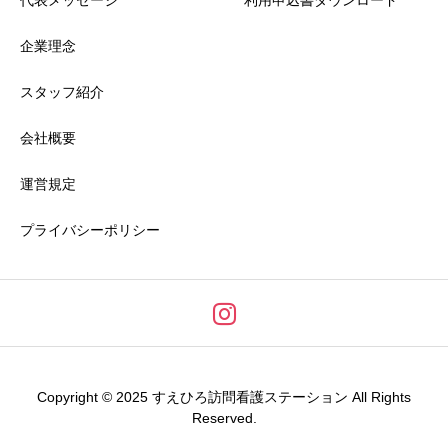
企業理念
スタッフ紹介
会社概要
運営規定
プライバシーポリシー
Copyright © 2025 すえひろ訪問看護ステーション All Rights
Reserved.