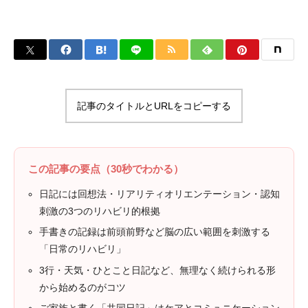
記事のタイトルとURLをコピーする
この記事の要点（30秒でわかる）
日記には回想法・リアリティオリエンテーション・認知
刺激の3つのリハビリ的根拠
手書きの記録は前頭前野など脳の広い範囲を刺激する
「日常のリハビリ」
3行・天気・ひとこと日記など、無理なく続けられる形
から始めるのがコツ