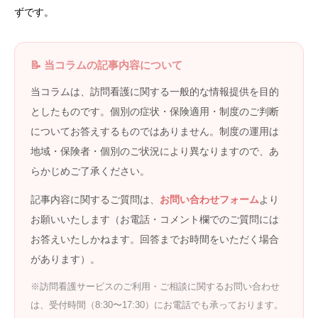
ずです。
📝 当コラムの記事内容について
当コラムは、訪問看護に関する一般的な情報提供を目的
としたものです。個別の症状・保険適用・制度のご判断
についてお答えするものではありません。制度の運用は
地域・保険者・個別のご状況により異なりますので、あ
らかじめご了承ください。
記事内容に関するご質問は、
お問い合わせフォーム
より
お願いいたします（お電話・コメント欄でのご質問には
お答えいたしかねます。回答までお時間をいただく場合
があります）。
※訪問看護サービスのご利用・ご相談に関するお問い合わせ
は、受付時間（8:30〜17:30）にお電話でも承っております。