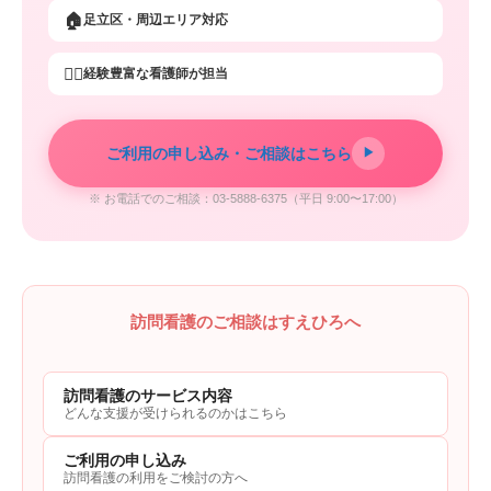
🏠
足立区・周辺エリア対応
👩‍⚕️
経験豊富な看護師が担当
ご利用の申し込み・ご相談はこちら
▶
※ お電話でのご相談：03-5888-6375（平日 9:00〜17:00）
訪問看護のご相談はすえひろへ
訪問看護のサービス内容
どんな支援が受けられるのかはこちら
ご利用の申し込み
訪問看護の利用をご検討の方へ