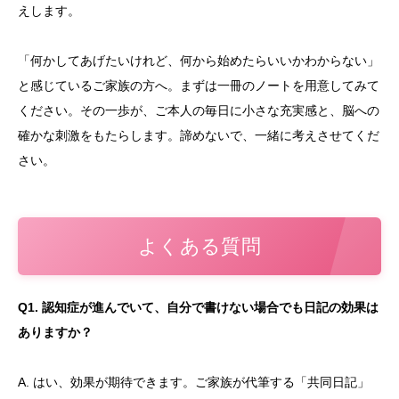
えします。
「何かしてあげたいけれど、何から始めたらいいかわからない」
と感じているご家族の方へ。まずは一冊のノートを用意してみて
ください。その一歩が、ご本人の毎日に小さな充実感と、脳への
確かな刺激をもたらします。諦めないで、一緒に考えさせてくだ
さい。
よくある質問
Q1. 認知症が進んでいて、自分で書けない場合でも日記の効果は
ありますか？
A. はい、効果が期待できます。ご家族が代筆する「共同日記」