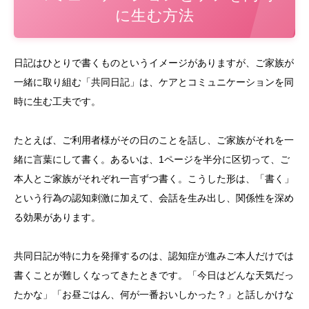
に生む方法
日記はひとりで書くものというイメージがありますが、ご家族が
一緒に取り組む「共同日記」は、ケアとコミュニケーションを同
時に生む工夫です。
たとえば、ご利用者様がその日のことを話し、ご家族がそれを一
緒に言葉にして書く。あるいは、1ページを半分に区切って、ご
本人とご家族がそれぞれ一言ずつ書く。こうした形は、「書く」
という行為の認知刺激に加えて、会話を生み出し、関係性を深め
る効果があります。
共同日記が特に力を発揮するのは、認知症が進みご本人だけでは
書くことが難しくなってきたときです。「今日はどんな天気だっ
たかな」「お昼ごはん、何が一番おいしかった？」と話しかけな