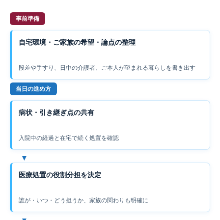
事前準備
自宅環境・ご家族の希望・論点の整理
段差や手すり、日中の介護者、ご本人が望まれる暮らしを書き出す
当日の進め方
病状・引き継ぎ点の共有
入院中の経過と在宅で続く処置を確認
医療処置の役割分担を決定
誰が・いつ・どう担うか、家族の関わりも明確に