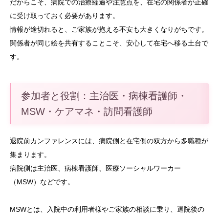
だからこそ、病院での治療経過や注意点を、在宅の関係者が正確
に受け取っておく必要があります。
情報が途切れると、ご家族が抱える不安も大きくなりがちです。
関係者が同じ絵を共有することこそ、安心して在宅へ移る土台で
す。
参加者と役割：主治医・病棟看護師・
MSW・ケアマネ・
訪問看護師
退院前カンファレンスには、病院側と在宅側の双方から多職種が
集まります。
病院側は主治医、病棟看護師、医療ソーシャルワーカー
（MSW）などです。
MSWとは、入院中の利用者様やご家族の相談に乗り、退院後の