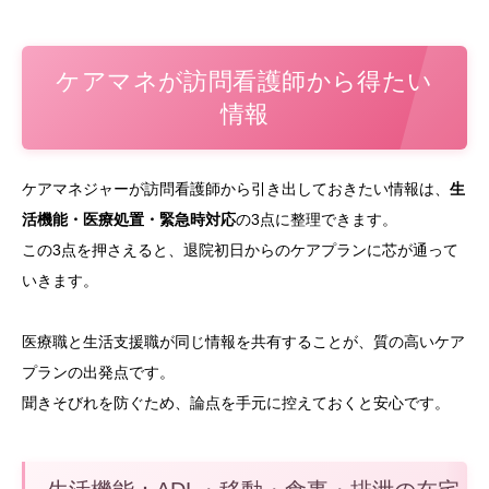
ケアマネが訪問看護師から得たい
情報
ケアマネジャーが訪問看護師から引き出しておきたい情報は、
生
活機能・医療処置・緊急時対応
の3点に整理できます。
この3点を押さえると、退院初日からのケアプランに芯が通って
いきます。
医療職と生活支援職が同じ情報を共有することが、質の高いケア
プランの出発点です。
聞きそびれを防ぐため、論点を手元に控えておくと安心です。