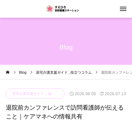
Blog
Blog
居宅介護支援ガイド
役立つコラム
退院前カンファレ
2026.06.05
2026.07.13
居宅介護支援ガイド
役立つコラム
退院前カンファレンスで訪問看護師が伝える
こと｜ケアマネへの情報共有