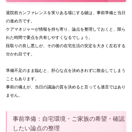
退院前カンファレンスを実りある場にする鍵は、事前準備と当日
の進め方です。
ケアマネジャーが情報を持ち寄り、論点を整理しておくと、限ら
れた時間で要点を共有しやすくなるでしょう。
段取りの良し悪しが、その後の在宅生活の安定を大きく左右する
分かれ目です。
準備不足のまま臨むと、肝心な点を決めきれずに散会してしまう
こともあります。
事前の備えが、当日の議論の質を決めると言っても過言ではあり
ません。
事前準備：自宅環境・ご家族の希望・確認
したい論点の整理