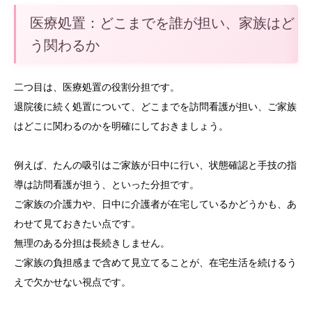
医療処置：どこまでを誰が担い、家族はど
う関わるか
二つ目は、医療処置の役割分担です。
退院後に続く処置について、どこまでを訪問看護が担い、ご家族
はどこに関わるのかを明確にしておきましょう。
例えば、たんの吸引はご家族が日中に行い、状態確認と手技の指
導は訪問看護が担う、といった分担です。
ご家族の介護力や、日中に介護者が在宅しているかどうかも、あ
わせて見ておきたい点です。
無理のある分担は長続きしません。
ご家族の負担感まで含めて見立てることが、在宅生活を続けるう
えで欠かせない視点です。