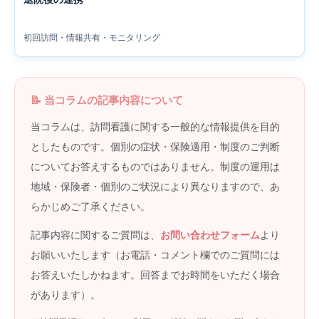
初回訪問・情報共有・モニタリング
📝 当コラムの記事内容について
当コラムは、訪問看護に関する一般的な情報提供を目的
としたものです。個別の症状・保険適用・制度のご判断
についてお答えするものではありません。制度の運用は
地域・保険者・個別のご状況により異なりますので、あ
らかじめご了承ください。
記事内容に関するご質問は、
お問い合わせフォーム
より
お願いいたします（お電話・コメント欄でのご質問には
お答えいたしかねます。回答までお時間をいただく場合
があります）。