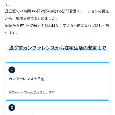
す。
足立区で24時間365日対応を続ける訪問看護ステーションの視点
から、現場目線でまとめました。
病院から在宅への移行を切れ目なく支える一助になれば嬉しく思
います。
退院前カンファレンスから在宅生活の安定まで
1
カンファレンスの目的
病院から在宅への切れ目ない移行
2