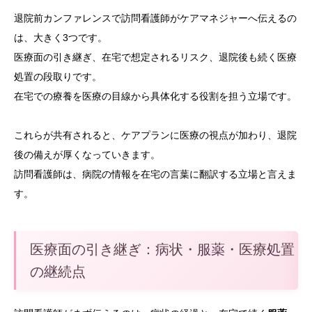
退院前カンファレンスで訪問看護師がケアマネジャーへ伝えるの
は、大きく3つです。
医療面の引き継ぎ、在宅で想定されるリスク、退院後も続く医療
処置の段取りです。
在宅での療養を医療の目線から具体化する役割を担う立場です。
これらが共有されると、ケアプランに医療の視点が加わり、退院
後の備えが厚くなっていきます。
訪問看護師は、病院の情報を在宅の言葉に翻訳する立場と言えま
す。
医療面の引き継ぎ：病状・服薬・医療処置
の継続点