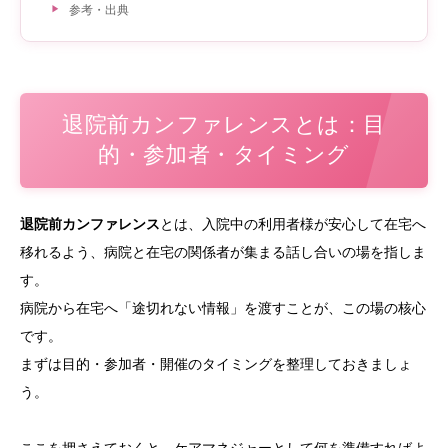
参考・出典
退院前カンファレンスとは：目
的・参加者・タイミング
退院前カンファレンス
とは、入院中の利用者様が安心して在宅へ
移れるよう、病院と在宅の関係者が集まる話し合いの場を指しま
す。
病院から在宅へ「途切れない情報」を渡すことが、この場の核心
です。
まずは目的・参加者・開催のタイミングを整理しておきましょ
う。
ここを押さえておくと、ケアマネジャーとして何を準備すればよ