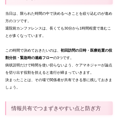
当日は、限られた時間の中で決めるべきことを絞り込むのが進め
方のコツです。
退院前カンファレンスは、長くても30分から1時間程度で進むこ
とが多くなっています。
この時間で決めておきたいのは、
初回訪問の日時・医療処置の役
割分担・緊急時の連絡フロー
の3つです。
病状説明だけで時間を使い切らないよう、ケアマネジャーが論点
を切り出す役割を担えると進行が締まっていきます。
決まったことは、その場で関係者が共有できる形に残しておきま
しょう。
情報共有でつまずきやすい点と防ぎ方