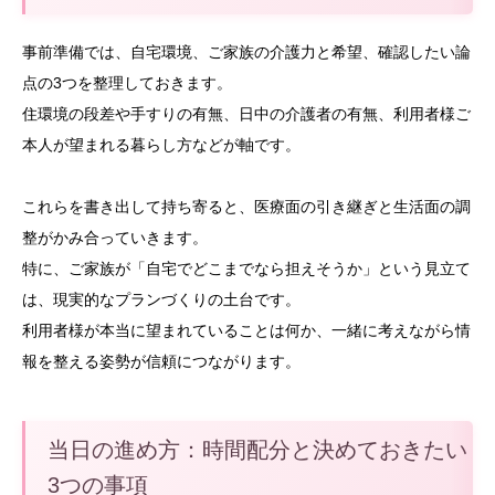
事前準備では、自宅環境、ご家族の介護力と希望、確認したい論
点の3つを整理しておきます。
住環境の段差や手すりの有無、日中の介護者の有無、利用者様ご
本人が望まれる暮らし方などが軸です。
これらを書き出して持ち寄ると、医療面の引き継ぎと生活面の調
整がかみ合っていきます。
特に、ご家族が「自宅でどこまでなら担えそうか」という見立て
は、現実的なプランづくりの土台です。
利用者様が本当に望まれていることは何か、一緒に考えながら情
報を整える姿勢が信頼につながります。
当日の進め方：時間配分と決めておきたい
3つの事項