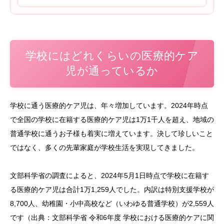
学校にはどれくらいの医療的ケア
児が通っているか
学校に通う医療的ケア児は、年々増加しています。2024年時点
で全国の学校に在籍する医療的ケア児は1万1千人を超え、地域の
普通学校に通うお子様も着実に増えています。決して珍しいこと
ではなく、多くの先輩家庭が学校生活を実現してきました。
文部科学省の調査によると、2024年5月1日時点で学校に在籍す
る医療的ケア児は合計1万1,259人でした。内訳は特別支援学校が
8,700人、幼稚園・小中高校など（いわゆる普通学校）が2,559人
です（出典：文部科学省 令和6年度 学校における医療的ケアに関