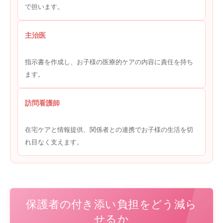
で担います。
主治医
指示書を作成し、お子様の医療的ケアの内容に責任を持ち
ます。
訪問看護師
在宅ケアと情報提供、関係者との連携でお子様の生活を切
れ目なく支えます。
保護者の付き添い負担をどう減ら
せるか