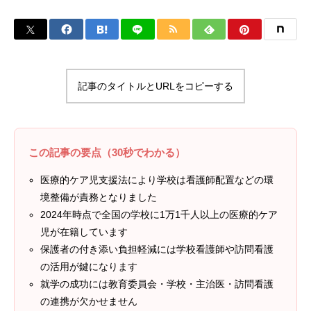
記事のタイトルとURLをコピーする
この記事の要点（30秒でわかる）
医療的ケア児支援法により学校は看護師配置などの環
境整備が責務となりました
2024年時点で全国の学校に1万1千人以上の医療的ケア
児が在籍しています
保護者の付き添い負担軽減には学校看護師や訪問看護
の活用が鍵になります
就学の成功には教育委員会・学校・主治医・訪問看護
の連携が欠かせません