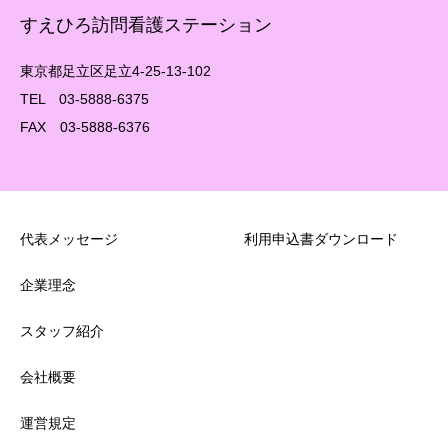
すえひろ訪問看護ステーション
東京都足立区足立4-25-13-102
TEL 03-5888-6375
FAX 03-5888-6376
代表メッセージ
利用申込書ダウンロード
企業理念
スタッフ紹介
会社概要
運営規定