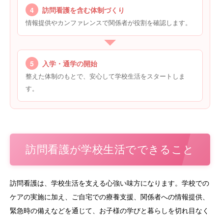
4
訪問看護を含む体制づくり
情報提供やカンファレンスで関係者が役割を確認します。
5
入学・通学の開始
整えた体制のもとで、安心して学校生活をスタートしま
す。
訪問看護が学校生活でできること
訪問看護は、学校生活を支える心強い味方になります。学校での
ケアの実施に加え、ご自宅での療養支援、関係者への情報提供、
緊急時の備えなどを通じて、お子様の学びと暮らしを切れ目なく