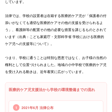
しています。
法律では、学校の設置者は在籍する医療的ケア児が「保護者の付
添いがなくても適切な医療的ケアその他の支援を受けられるよ
う」、看護師等の配置その他の必要な措置を講じるものとされて
います（出典：こども家庭庁・文部科学省 学校における医療的
ケア児への支援等について）。
つまり、学校に通うことは特別な恩恵ではなく、お子様の当然の
権利として位置づけられました。地域の小中学校で医療的ケア児
を受け入れる動きは、近年着実に広がっています。
医療的ケア児支援法から学校の環境整備までの流れ
1
2021年6月 法律公布