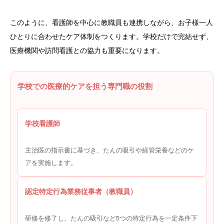
このように、看護師を中心に教職員も連携しながら、お子様一人
ひとりに合わせたケア体制をつくります。学校だけで完結せず、
医療機関や訪問看護との協力も重要になります。
学校での医療的ケアを担う専門職の役割
学校看護師
主治医の指示書に基づき、たんの吸引や経管栄養などのケ
アを実施します。
認定特定行為業務従事者（教職員）
研修を修了し、たんの吸引など5つの特定行為を一定条件下