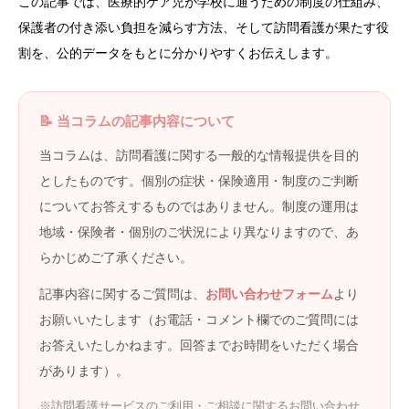
この記事では、医療的ケア児が学校に通うための制度の仕組み、
保護者の付き添い負担を減らす方法、そして訪問看護が果たす役
割を、公的データをもとに分かりやすくお伝えします。
📝 当コラムの記事内容について
当コラムは、訪問看護に関する一般的な情報提供を目的
としたものです。個別の症状・保険適用・制度のご判断
についてお答えするものではありません。制度の運用は
地域・保険者・個別のご状況により異なりますので、あ
らかじめご了承ください。
記事内容に関するご質問は、
お問い合わせフォーム
より
お願いいたします（お電話・コメント欄でのご質問には
お答えいたしかねます。回答までお時間をいただく場合
があります）。
※訪問看護サービスのご利用・ご相談に関するお問い合わせ