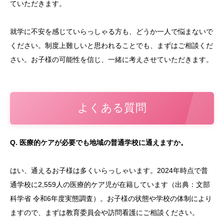
ていただきます。
就学に不安を感じていらっしゃる方も、どうか一人で悩まないで
ください。制度上難しいと思われることでも、まずはご相談くだ
さい。お子様の可能性を信じ、一緒に考えさせていただきます。
よくある質問
Q. 医療的ケアが必要でも地域の普通学校に通えますか。
はい、通えるお子様は多くいらっしゃいます。2024年時点で普
通学校に2,559人の医療的ケア児が在籍しています（出典：文部
科学省 令和6年度実態調査）。お子様の状態や学校の体制により
ますので、まずは教育委員会や訪問看護にご相談ください。