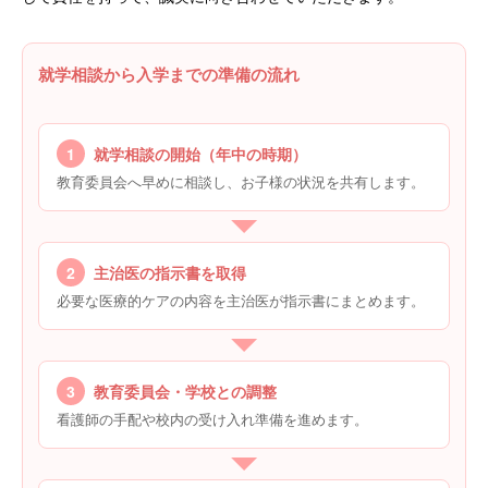
就学相談から入学までの準備の流れ
1
就学相談の開始（年中の時期）
教育委員会へ早めに相談し、お子様の状況を共有します。
2
主治医の指示書を取得
必要な医療的ケアの内容を主治医が指示書にまとめます。
3
教育委員会・学校との調整
看護師の手配や校内の受け入れ準備を進めます。