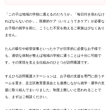
「この子は地域の学校に通えるのだろうか」「毎日付き添わなけ
ればならないのか」。医療的ケア（いりょうてきケア）が必要な
お子様の就学を前に、こうした不安を抱えるご家族は少なくあり
ません。
たんの吸引や経管栄養といったケアが日常的に必要なお子様で
も、適切な体制が整えば地域の学校に通うことは十分に可能で
す。その実現を支える仕組みのひとつが訪問看護です。
すえひろ訪問看護ステーションは、お子様の支援を専門に担うチ
ームを置き、足立区教育委員会とも連携しながら就学・通学の支
援に取り組んでまいりました。制度上難しいと思われることで
も、まずはご相談ください。