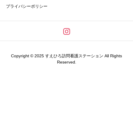
プライバシーポリシー
Copyright © 2025 すえひろ訪問看護ステーション All Rights
Reserved.