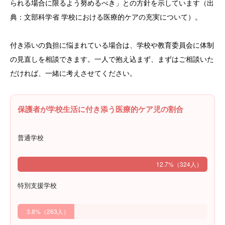
られる場合に限るよう努めるべき」との方針を示しています（出
典：文部科学省 学校における医療的ケアの充実について）。
付き添いの負担に悩まれている場合は、学校や教育委員会に体制
の見直しを相談できます。一人で抱え込まず、まずはご相談いた
だければ、一緒に考えさせてください。
保護者が学校生活に付き添う医療的ケア児の割合
普通学校
12.7%（324人）
特別支援学校
3.8%（263人）