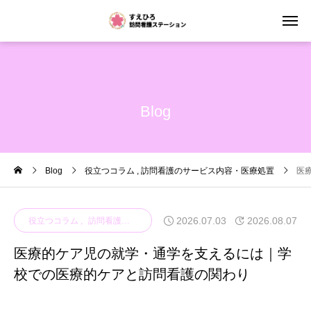
Blog
Blog
役立つコラム
訪問看護のサービス内容・医療処置
医
2026.07.03
2026.08.07
役立つコラム
訪問看護のサービス内容・医療処置
医療的ケア児の就学・通学を支えるには｜学
校での医療的ケアと訪問看護の関わり