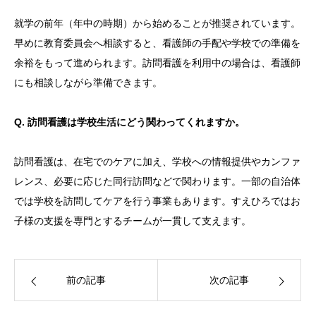
就学の前年（年中の時期）から始めることが推奨されています。
早めに教育委員会へ相談すると、看護師の手配や学校での準備を
余裕をもって進められます。訪問看護を利用中の場合は、看護師
にも相談しながら準備できます。
Q. 訪問看護は学校生活にどう関わってくれますか。
訪問看護は、在宅でのケアに加え、学校への情報提供やカンファ
レンス、必要に応じた同行訪問などで関わります。一部の自治体
では学校を訪問してケアを行う事業もあります。すえひろではお
子様の支援を専門とするチームが一貫して支えます。
前の記事
次の記事