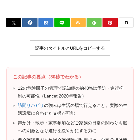
記事のタイトルとURLをコピーする
この記事の要点（30秒でわかる）
12の危険因子の管理で認知症の約40%は予防・進行抑
制の可能性（Lancet 2020年報告）
訪問リハビリ
の強みは生活の場で行えること。実際の生
活環境に合わせた支援が可能
声かけ・散歩・家事参加などご家族の日常の関わりも脳
への刺激となり進行を緩やかにする力に