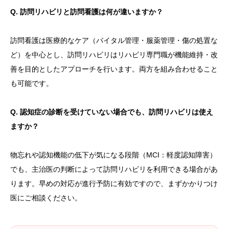
Q. 訪問リハビリと訪問看護は何が違いますか？
訪問看護は医療的なケア（バイタル管理・服薬管理・傷の処置な
ど）を中心とし、訪問リハビリはリハビリ専門職が機能維持・改
善を目的としたアプローチを行います。両方を組み合わせること
も可能です。
Q. 認知症の診断を受けていない場合でも、訪問リハビリは使え
ますか？
物忘れや認知機能の低下が気になる段階（MCI：軽度認知障害）
でも、主治医の判断によって訪問リハビリを利用できる場合があ
ります。早めの対応が進行予防に有効ですので、まずかかりつけ
医にご相談ください。