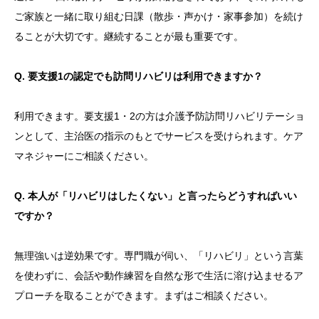
ご家族と一緒に取り組む日課（散歩・声かけ・家事参加）を続け
ることが大切です。継続することが最も重要です。
Q. 要支援1の認定でも訪問リハビリは利用できますか？
利用できます。要支援1・2の方は介護予防訪問リハビリテーショ
ンとして、主治医の指示のもとでサービスを受けられます。ケア
マネジャーにご相談ください。
Q. 本人が「リハビリはしたくない」と言ったらどうすればいい
ですか？
無理強いは逆効果です。専門職が伺い、「リハビリ」という言葉
を使わずに、会話や動作練習を自然な形で生活に溶け込ませるア
プローチを取ることができます。まずはご相談ください。