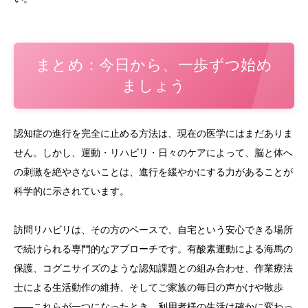
まとめ：今日から、一歩ずつ始め
ましょう
認知症の進行を完全に止める方法は、現在の医学にはまだありま
せん。しかし、運動・リハビリ・日々のケアによって、脳と体へ
の刺激を絶やさないことは、進行を緩やかにする力があることが
科学的に示されています。
訪問リハビリは、その方のペースで、自宅という安心できる場所
で続けられる専門的なアプローチです。有酸素運動による海馬の
保護、コグニサイズのような認知課題との組み合わせ、作業療法
士による生活動作の維持、そしてご家族の毎日の声かけや散歩
——これらが一つになったとき、利用者様の生活は確かに変わっ