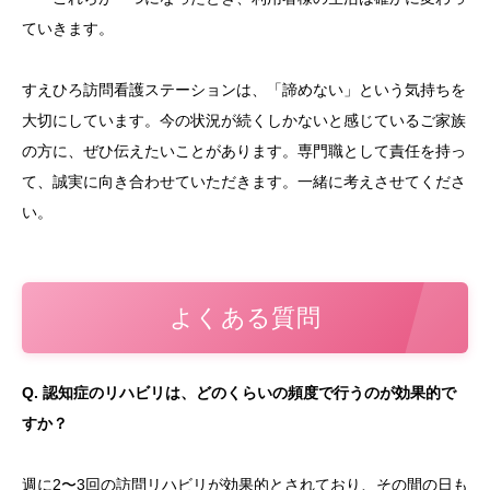
ていきます。
すえひろ訪問看護ステーションは、「諦めない」という気持ちを
大切にしています。今の状況が続くしかないと感じているご家族
の方に、ぜひ伝えたいことがあります。専門職として責任を持っ
て、誠実に向き合わせていただきます。一緒に考えさせてくださ
い。
よくある質問
Q. 認知症のリハビリは、どのくらいの頻度で行うのが効果的で
すか？
週に2〜3回の訪問リハビリが効果的とされており、その間の日も