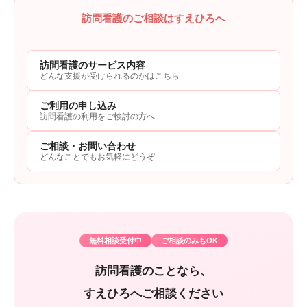
訪問看護のご相談はすえひろへ
訪問看護のサービス内容
どんな支援が受けられるのかはこちら
ご利用の申し込み
訪問看護の利用をご検討の方へ
ご相談・お問い合わせ
どんなことでもお気軽にどうぞ
無料相談受付中
ご相談のみもOK
訪問看護のことなら、
すえひろへご相談ください