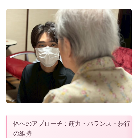
体へのアプローチ：筋力・バランス・歩行
の維持