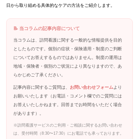
日から取り組める具体的なケアの方法をご紹介します。
📝 当コラムの記事内容について
当コラムは、訪問看護に関する一般的な情報提供を目的
としたものです。個別の症状・保険適用・制度のご判断
についてお答えするものではありません。制度の運用は
地域・保険者・個別のご状況により異なりますので、あ
らかじめご了承ください。
記事内容に関するご質問は、
お問い合わせフォーム
より
お願いいたします（お電話・コメント欄でのご質問には
お答えいたしかねます。回答までお時間をいただく場合
があります）。
※訪問看護サービスのご利用・ご相談に関するお問い合わせ
は、受付時間（8:30〜17:30）にお電話でも承っております。