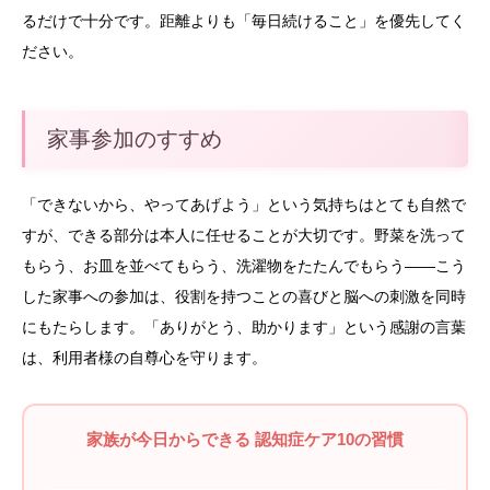
るだけで十分です。距離よりも「毎日続けること」を優先してく
ださい。
家事参加のすすめ
「できないから、やってあげよう」という気持ちはとても自然で
すが、できる部分は本人に任せることが大切です。野菜を洗って
もらう、お皿を並べてもらう、洗濯物をたたんでもらう——こう
した家事への参加は、役割を持つことの喜びと脳への刺激を同時
にもたらします。「ありがとう、助かります」という感謝の言葉
は、利用者様の自尊心を守ります。
家族が今日からできる 認知症ケア10の習慣