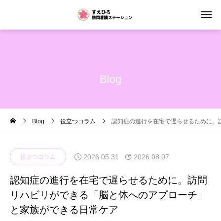
Blog
Blog
役立つコラム
認知症の進行を在宅で遅らせるために。
2026.05.31
2026.08.07
役立つコラム
認知症の進行を在宅で遅らせるために。訪問
リハビリができる「脳と体へのアプローチ」
と家族ができる日常ケア