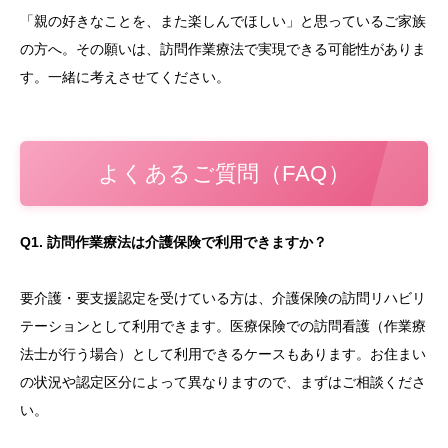
「親の好きなことを、また楽しんでほしい」と思っているご家族
の方へ。その願いは、訪問作業療法で実現できる可能性がありま
す。一緒に考えさせてください。
よくあるご質問（FAQ）
Q1. 訪問作業療法は介護保険で利用できますか？
要介護・要支援認定を受けている方は、介護保険の訪問リハビリ
テーションとして利用できます。医療保険での訪問看護（作業療
法士が行う場合）として利用できるケースもあります。お住まい
の状況や認定区分によって異なりますので、まずはご相談くださ
い。