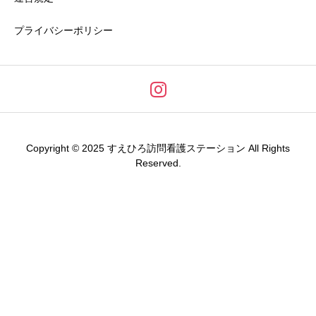
プライバシーポリシー
Copyright © 2025 すえひろ訪問看護ステーション All Rights
Reserved.