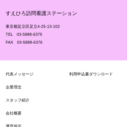
すえひろ訪問看護ステーション
東京都足立区足立4-25-13-102
TEL 03-5888-6375
FAX 03-5888-6376
代表メッセージ
利用申込書ダウンロード
企業理念
スタッフ紹介
会社概要
運営規定