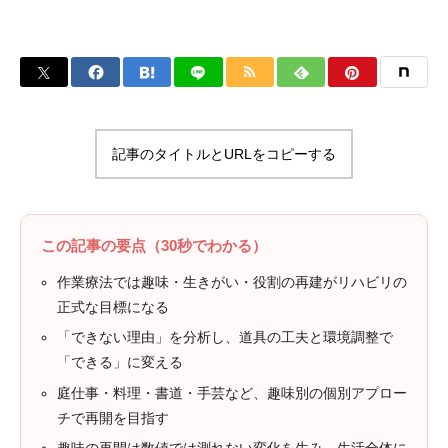
記事のタイトルとURLをコピーする
この記事の要点（30秒でわかる）
作業療法では趣味・生きがい・役割の再建がリハビリの
正式な目標になる
「できない理由」を分析し、道具の工夫と環境調整で
「できる」に変える
庭仕事・料理・書道・手芸など、趣味別の個別アプロー
チで再開を目指す