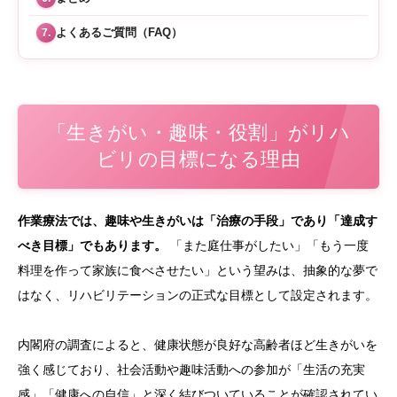
よくあるご質問（FAQ）
7.
「生きがい・趣味・役割」がリハ
ビリの目標になる理由
作業療法では、趣味や生きがいは「治療の手段」であり「達成す
べき目標」でもあります。
「また庭仕事がしたい」「もう一度
料理を作って家族に食べさせたい」という望みは、抽象的な夢で
はなく、リハビリテーションの正式な目標として設定されます。
内閣府の調査によると、健康状態が良好な高齢者ほど生きがいを
強く感じており、社会活動や趣味活動への参加が「生活の充実
感」「健康への自信」と深く結びついていることが確認されてい