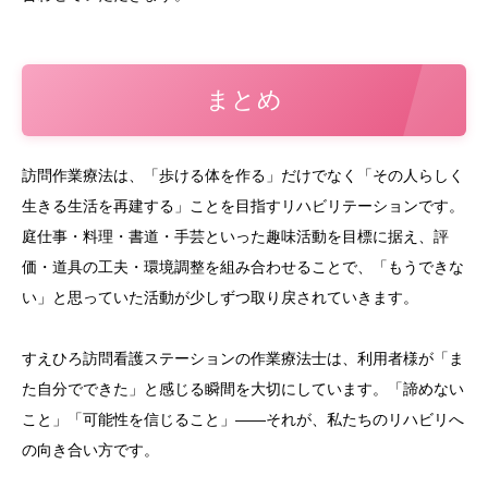
まとめ
訪問作業療法は、「歩ける体を作る」だけでなく「その人らしく
生きる生活を再建する」ことを目指すリハビリテーションです。
庭仕事・料理・書道・手芸といった趣味活動を目標に据え、評
価・道具の工夫・環境調整を組み合わせることで、「もうできな
い」と思っていた活動が少しずつ取り戻されていきます。
すえひろ訪問看護ステーションの作業療法士は、利用者様が「ま
た自分でできた」と感じる瞬間を大切にしています。「諦めない
こと」「可能性を信じること」——それが、私たちのリハビリへ
の向き合い方です。