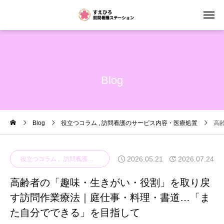
Blog
Blog
役立つコラム
訪問看護のサービス内容・医療処置
高
2026.05.21
2026.07.24
役立つコラム
訪問看護のサービス内容・医療処置
高齢者の「趣味・生きがい・役割」を取り戻
す訪問作業療法｜庭仕事・料理・書道…「ま
た自分でできる」を目指して