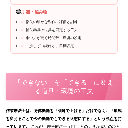
🧶
手芸・編み物
指先の細かな動作の評価と訓練
補助器具で道具を固定する工夫
集中力が続く時間帯・環境の設定
「少しずつ続ける」目標設定
「できない」を「できる」に変え
る道具・環境の工夫
作業療法士は、身体機能を「訓練で上げる」だけでなく、「環境
を変えることで今の機能でもできる状態にする」という視点を持
っています。
これが、理学療法士（PT）との大きな違いのひと