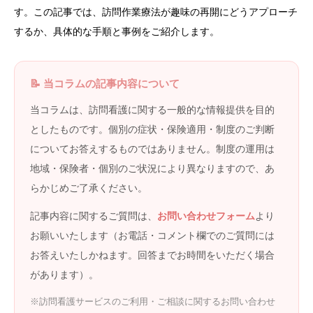
す。この記事では、訪問作業療法が趣味の再開にどうアプローチ
するか、具体的な手順と事例をご紹介します。
📝 当コラムの記事内容について
当コラムは、訪問看護に関する一般的な情報提供を目的
としたものです。個別の症状・保険適用・制度のご判断
についてお答えするものではありません。制度の運用は
地域・保険者・個別のご状況により異なりますので、あ
らかじめご了承ください。
記事内容に関するご質問は、
お問い合わせフォーム
より
お願いいたします（お電話・コメント欄でのご質問には
お答えいたしかねます。回答までお時間をいただく場合
があります）。
※訪問看護サービスのご利用・ご相談に関するお問い合わせ