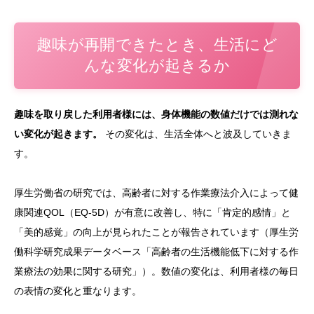
趣味が再開できたとき、生活にど
んな変化が起きるか
趣味を取り戻した利用者様には、身体機能の数値だけでは測れな
い変化が起きます。
その変化は、生活全体へと波及していきま
す。
厚生労働省の研究では、高齢者に対する作業療法介入によって健
康関連QOL（EQ-5D）が有意に改善し、特に「肯定的感情」と
「美的感覚」の向上が見られたことが報告されています（厚生労
働科学研究成果データベース「高齢者の生活機能低下に対する作
業療法の効果に関する研究」）。数値の変化は、利用者様の毎日
の表情の変化と重なります。