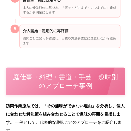
目標を一緒に設定する
本人の優先順位に基づき、「何を・どこまで・いつまでに」達成
するかを明確にします
5
介入開始・定期的に再評価
訪問ごとに変化を確認し、目標や方法を柔軟に見直しながら進め
ます
庭仕事・料理・書道・手芸…趣味別
のアプローチ事例
訪問作業療法では、「その趣味ができない理由」を分析し、個人
に合わせた解決策を組み合わせることで趣味の再開を目指しま
す。
一例として、代表的な趣味ごとのアプローチをご紹介しま
す。