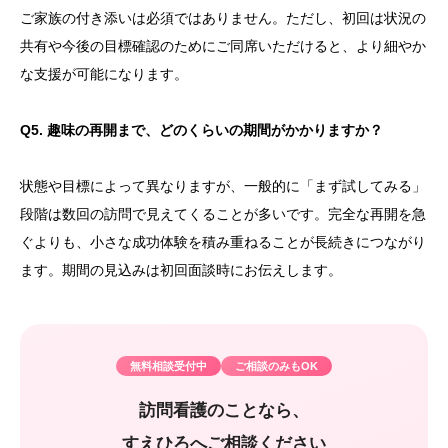
ご家族の付き添いは必須ではありません。ただし、初回は状況の
共有や今後の目標確認のためにご同席いただけると、より細やか
な支援が可能になります。
Q5. 趣味の再開まで、どのくらいの期間がかかりますか？
状態や目標によって異なりますが、一般的に「まず試してみる」
段階は数回の訪問で見えてくることが多いです。完全な再開を急
ぐよりも、小さな成功体験を積み重ねることが長続きにつながり
ます。期間の見込みは初回面談時にお伝えします。
無料相談受付中
ご相談のみもOK
訪問看護のことなら、
すえひろへご相談ください