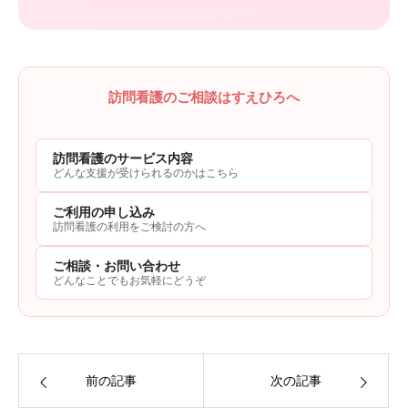
訪問看護のご相談はすえひろへ
訪問看護のサービス内容
どんな支援が受けられるのかはこちら
ご利用の申し込み
訪問看護の利用をご検討の方へ
ご相談・お問い合わせ
どんなことでもお気軽にどうぞ
前の記事
次の記事